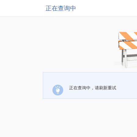
正在查询中
正在查询中，请刷新重试