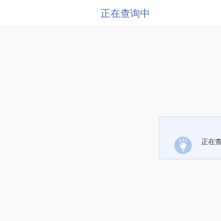
正在查询中
正在