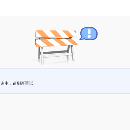
查询中，请刷新重试