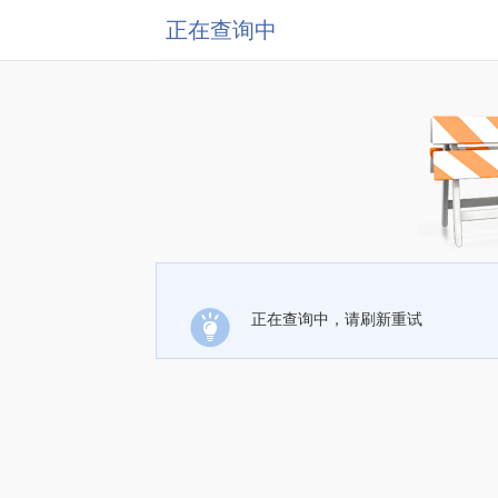
正在查询中
正在查询中，请刷新重试