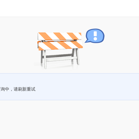
查询中，请刷新重试