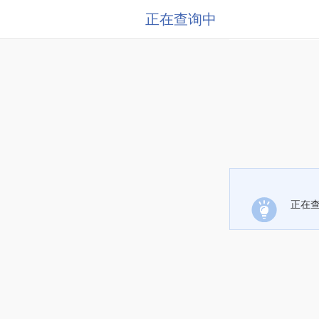
正在查询中
正在