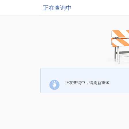
正在查询中
正在查询中，请刷新重试